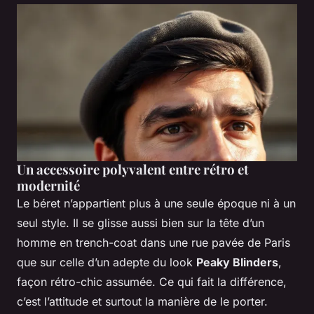
Un accessoire polyvalent entre rétro et
modernité
Le béret n’appartient plus à une seule époque ni à un
seul style. Il se glisse aussi bien sur la tête d’un
homme en trench-coat dans une rue pavée de Paris
que sur celle d’un adepte du look
Peaky Blinders
,
façon rétro-chic assumée. Ce qui fait la différence,
c’est l’attitude et surtout la manière de le porter.