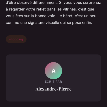
d’être observé différemment. Si vous vous surprenez
à regarder votre reflet dans les vitrines, c’est que
vous êtes sur la bonne voie. Le béret, c’est un peu
comme une signature visuelle qui se pose enfin.
shopping
A
ECRIT PAR
Alexandre-Pierre