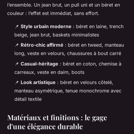
l’ensemble. Un jean brut, un pull uni et un béret en
couleur : l’effet est immédiat, sans effort.
📌
Style urbain moderne
: béret en laine, trench
beige, jean brut, baskets minimalistes
📌
Rétro-chic affirmé
: béret en tweed, manteau
long, veste en velours, chaussures à bout carré
📌
Casual-héritage
: béret en coton, chemise à
carreaux, veste en daim, boots
📌
Look artistique
: béret en velours côtelé,
manteau asymétrique, tenue monochrome avec
détail textile
Matériaux et finitions : le gage
d'une élégance durable