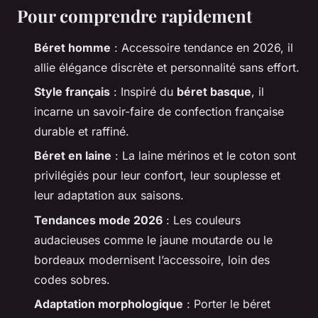
Pour comprendre rapidement
Béret homme
: Accessoire tendance en 2026, il
allie élégance discrète et personnalité sans effort.
Style français
: Inspiré du
béret basque
, il
incarne un savoir-faire de confection française
durable et raffiné.
Béret en laine
: La laine mérinos et le coton sont
privilégiés pour leur confort, leur souplesse et
leur adaptation aux saisons.
Tendances mode 2026
: Les couleurs
audacieuses comme le jaune moutarde ou le
bordeaux modernisent l’accessoire, loin des
codes sobres.
Adaptation morphologique
: Porter le béret