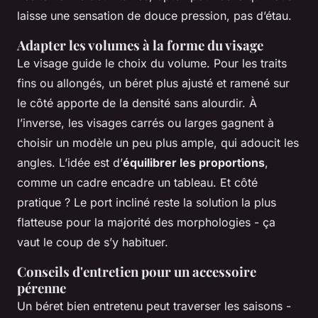
laisse une sensation de douce pression, pas d’étau.
Adapter les volumes à la forme du visage
Le visage guide le choix du volume. Pour les traits
fins ou allongés, un béret plus ajusté et ramené sur
le côté apporte de la densité sans alourdir. À
l’inverse, les visages carrés ou larges gagnent à
choisir un modèle un peu plus ample, qui adoucit les
angles. L’idée est d’
équilibrer les proportions
,
comme un cadre encadre un tableau. Et côté
pratique ? Le port incliné reste la solution la plus
flatteuse pour la majorité des morphologies - ça
vaut le coup de s’y habituer.
Conseils d'entretien pour un accessoire
pérenne
Un béret bien entretenu peut traverser les saisons -