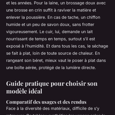
et les années. Pour la laine, un brossage doux avec
une brosse en crin suffit à raviver la matière et
enlever la poussière. En cas de tache, un chiffon
humide et un peu de savon doux, sans frotter
vigoureusement. Le cuir, lui, demande un lait
nourrissant de temps en temps, surtout s’il est
exposé à l’humidité. Et dans tous les cas, le séchage
se fait à plat, loin de toute source de chaleur. En
rangeant son béret, mieux vaut le poser à plat dans
une boîte aérée, protégé de la lumière directe.
Guide pratique pour choisir son
modèle idéal
Comparatif des usages et des rendus
Face à la diversité des matériaux, difficile de s’y