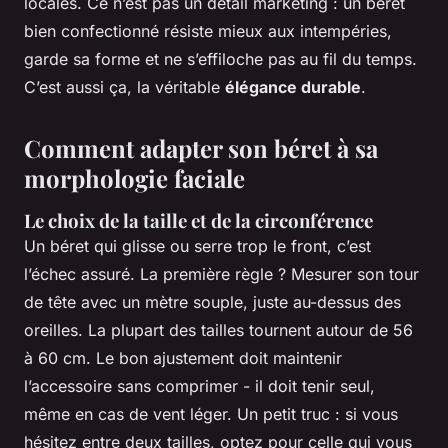
locales. Ce n’est pas un détail marketing : un béret
bien confectionné résiste mieux aux intempéries,
garde sa forme et ne s’effiloche pas au fil du temps.
C’est aussi ça, la véritable
élégance durable
.
Comment adapter son béret à sa
morphologie faciale
Le choix de la taille et de la circonférence
Un béret qui glisse ou serre trop le front, c’est
l’échec assuré. La première règle ? Mesurer son tour
de tête avec un mètre souple, juste au-dessus des
oreilles. La plupart des tailles tournent autour de 56
à 60 cm. Le bon ajustement doit maintenir
l’accessoire sans comprimer - il doit tenir seul,
même en cas de vent léger. Un petit truc : si vous
hésitez entre deux tailles, optez pour celle qui vous