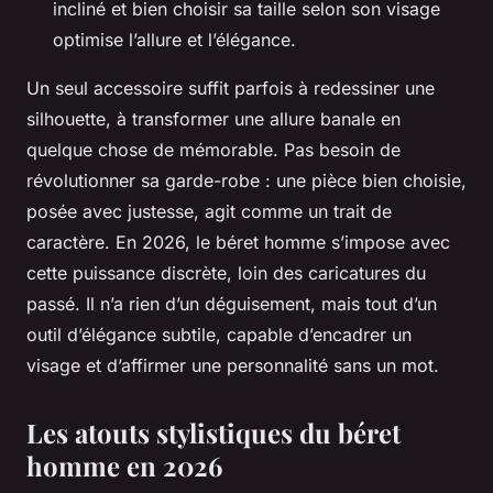
incliné et bien choisir sa taille selon son visage
optimise l’allure et l’élégance.
Un seul accessoire suffit parfois à redessiner une
silhouette, à transformer une allure banale en
quelque chose de mémorable. Pas besoin de
révolutionner sa garde-robe : une pièce bien choisie,
posée avec justesse, agit comme un trait de
caractère. En 2026, le béret homme s’impose avec
cette puissance discrète, loin des caricatures du
passé. Il n’a rien d’un déguisement, mais tout d’un
outil d’élégance subtile, capable d’encadrer un
visage et d’affirmer une personnalité sans un mot.
Les atouts stylistiques du béret
homme en 2026