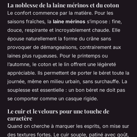
La noblesse de la laine mérinos et du coton
Le confort commence par la matière. Pour les
saisons fraîches, la
laine mérinos
s’impose : fine,
douce, respirante et incroyablement chaude. Elle
épouse naturellement la forme du crâne sans
provoquer de démangeaisons, contrairement aux
laines plus rugueuses. Pour le printemps ou
l’automne, le coton et le lin offrent une légèreté
appréciable. Ils permettent de porter le béret toute la
journée, même en milieu urbain, sans surchauffe. La
souplesse est essentielle : un bon béret ne doit pas
se comporter comme un casque rigide.
Le cuir et le velours pour une touche de
caractère
Quand on cherche à marquer les esprits, on mise sur
des textures fortes. Le cuir souple, patiné avec goût,