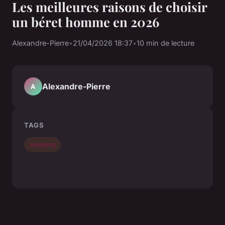
Les meilleures raisons de choisir
un béret homme en 2026
Alexandre-Pierre
•
21/04/2026 18:37
•
10 min de lecture
Alexandre-Pierre
A
TAGS
shopping