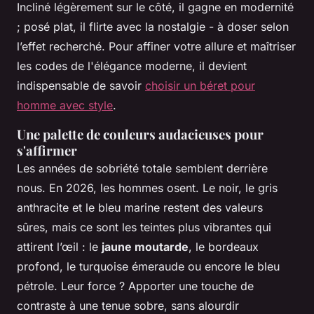
Incliné légèrement sur le côté, il gagne en modernité
; posé plat, il flirte avec la nostalgie - à doser selon
l’effet recherché. Pour affiner votre allure et maîtriser
les codes de l'élégance moderne, il devient
indispensable de savoir
choisir un béret pour
homme avec style
.
Une palette de couleurs audacieuses pour
s'affirmer
Les années de sobriété totale semblent derrière
nous. En 2026, les hommes osent. Le noir, le gris
anthracite et le bleu marine restent des valeurs
sûres, mais ce sont les teintes plus vibrantes qui
attirent l’œil : le
jaune moutarde
, le bordeaux
profond, le turquoise émeraude ou encore le bleu
pétrole. Leur force ? Apporter une touche de
contraste à une tenue sobre, sans alourdir