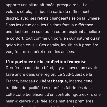
apporte une allure affirmée, presque rock. Le
velours côtelé, lui, joue la carte du raffinement
discret, avec ses reflets changeants selon la lumière.
Dans les deux cas, les finitions font la différence :
une doublure en soie ou en coton respirant améliore
le confort, tout comme un bord en cuir naturel ou un
galon bien cousu. Ces détails, invisibles à première
vue, font qu’un béret dure des années.
L'importance de la confection française
Derrière chaque bon béret, il y a souvent un savoir-
faire ancré dans une région. Le Sud-Ouest de la
France, berceau du
béret basque
, incarne cette
tradition de qualité. Les modèles fabriqués dans
cette zone bénéficient d’un contrôle rigoureux, d’une
main-d’œuvre qualifiée et de matières premières