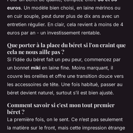
euros
. Un modèle bien choisi, en laine mérinos ou
en cuir souple, peut durer plus de dix ans avec un
entretien régulier. En clair, cela revient à moins de 4
euros par an - un investissement rentable.
Que porter à la place du béret si l'on craint que
cela ne nous aille pas ?
Si l’idée du béret fait un peu peur, commencez par
un bonnet
miki
en laine fine. Moins marquant, il
couvre les oreilles et offre une transition douce vers
les accessoires de tête. Une fois habitué, passer au
béret devient naturel, surtout s’il est bien ajusté.
Comment savoir si c'est mon tout premier
béret ?
La première fois, on le sent. Ce n’est pas seulement
la matière sur le front, mais cette impression étrange