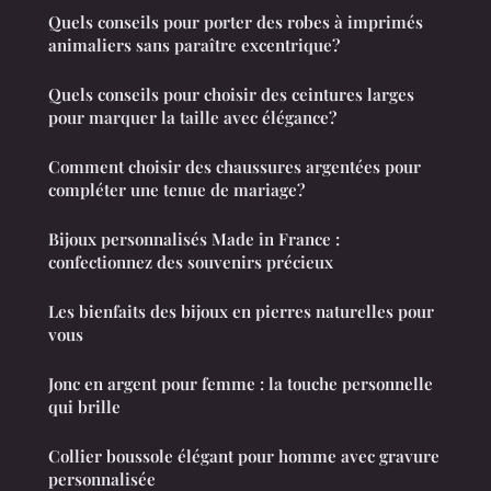
Quels conseils pour porter des robes à imprimés
animaliers sans paraître excentrique?
Quels conseils pour choisir des ceintures larges
pour marquer la taille avec élégance?
Comment choisir des chaussures argentées pour
compléter une tenue de mariage?
Bijoux personnalisés Made in France :
confectionnez des souvenirs précieux
Les bienfaits des bijoux en pierres naturelles pour
vous
Jonc en argent pour femme : la touche personnelle
qui brille
Collier boussole élégant pour homme avec gravure
personnalisée