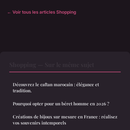
← Voir tous les articles Shopping
Shopping — Sur le même sujet
Découvrez le caftan marocain : élégance et
tradition.
Pourquoi opter pour un béret homme en 2026 ?
Créations de bijoux sur mesure en France : réalisez
vos souvenirs intemporels