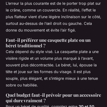
L’erreur la plus courante est de le porter trop plat sur
le crâne, comme un couvercle. En réalité, l’effet le
plus flatteur vient d’une légère inclinaison sur le côté,
surtout au-dessus de l’œil droit ou gauche. Cela
donne du mouvement et évite l’air figé.
Faut-il préférer une casquette plate ou un
béret traditionnel ?
Cela dépend du style visé. La casquette plate a une
visière rigide et un volume plus marqué à l’avant,
souvent plus décontractée. Le béret, lui, épouse la
tête et joue sur les formes du visage. Il est plus
souple, plus élégant, et s’intègre mieux à une tenue
sobre ou habillée.
Quel budget faut-il prévoir pour un accessoire
qui dure vraiment ?
Pour un béret de qualité, comptez entre
30 et 50