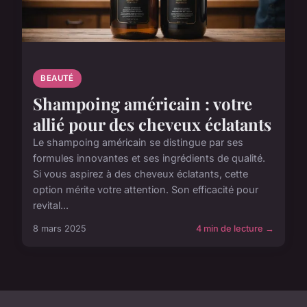
BEAUTÉ
Shampoing américain : votre
allié pour des cheveux éclatants
Le shampoing américain se distingue par ses
formules innovantes et ses ingrédients de qualité.
Si vous aspirez à des cheveux éclatants, cette
option mérite votre attention. Son efficacité pour
revital...
8 mars 2025
4 min de lecture →