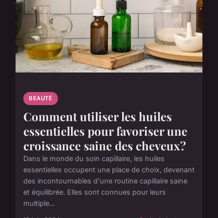
BEAUTÉ
Comment utiliser les huiles
essentielles pour favoriser une
croissance saine des cheveux?
Dans le monde du soin capillaire, les huiles
essentielles occupent une place de choix, devenant
des incontournables d'une routine capillaire saine
et équilibrée. Elles sont connues pour leurs
multiple...