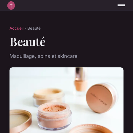
Accueil
› Beauté
Beauté
Maquillage, soins et skincare