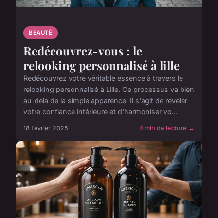
BEAUTÉ
Redécouvrez-vous : le
relooking personnalisé à lille
Redécouvrez votre véritable essence à travers le
relooking personnalisé à Lille. Ce processus va bien
au-delà de la simple apparence. Il s'agit de révéler
votre confiance intérieure et d'harmoniser vo...
18 février 2025
4 min de lecture →