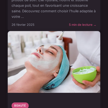
chaque poil, tout en favorisant une croissance
saine. Découvrez comment choisir l'huile adaptée à
votre ...
26 février 2025
5 min de lecture →
BEAUTÉ