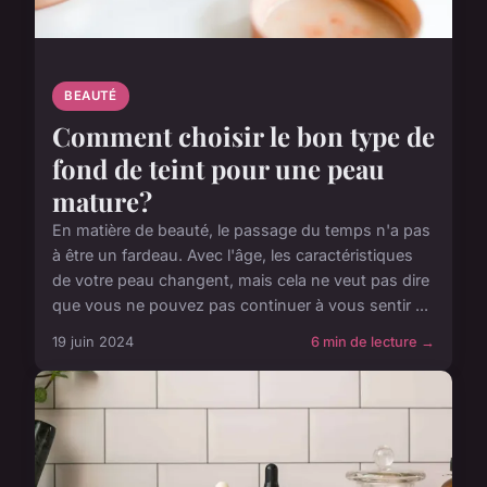
BEAUTÉ
Comment choisir le bon type de
fond de teint pour une peau
mature?
En matière de beauté, le passage du temps n'a pas
à être un fardeau. Avec l'âge, les caractéristiques
de votre peau changent, mais cela ne veut pas dire
que vous ne pouvez pas continuer à vous sentir ...
19 juin 2024
6 min de lecture →