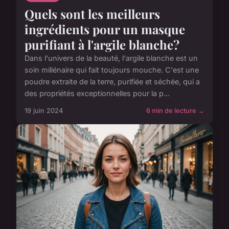
Quels sont les meilleurs
ingrédients pour un masque
purifiant à l'argile blanche?
Dans l'univers de la beauté, l'argile blanche est un
soin millénaire qui fait toujours mouche. C'est une
poudre extraite de la terre, purifiée et séchée, qui a
des propriétés exceptionnelles pour la p...
19 juin 2024
6 min de lecture →