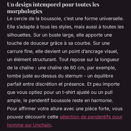
Un design intemporel pour toutes les
morphologies
Le cercle de la boussole, c’est une forme universelle.
Elle s’adapte à tous les styles, mais aussi à toutes les
silhouettes. Sur un buste large, elle apporte une
touche de douceur grâce à sa courbe. Sur une
carrure fine, elle devient un point d’ancrage visuel,
un élément structurant. Tout repose sur la longueur
de la chaîne : une chaîne de 60 cm, par exemple,
tombe juste au-dessus du sternum - un équilibre
parfait entre discrétion et présence. Et peu importe
que vous optiez pour un t-shirt ajusté ou un pull
ample, le pendentif boussole reste en harmonie.
Pour affirmer votre allure avec une pièce forte, vous
pouvez découvrir cette
sélection de pendentifs pour
homme sur Unchain
.