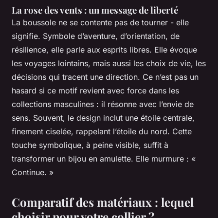
La rose des vents : un message de liberté
La boussole ne se contente pas de tourner - elle
signifie. Symbole d’aventure, d’orientation, de
résilience, elle parle aux esprits libres. Elle évoque
les voyages lointains, mais aussi les choix de vie, les
décisions qui tracent une direction. Ce n’est pas un
hasard si ce motif revient avec force dans les
collections masculines : il résonne avec l’envie de
sens. Souvent, le design inclut une étoile centrale,
finement ciselée, rappelant l’étoile du nord. Cette
touche symbolique, à peine visible, suffit à
transformer un bijou en amulette. Elle murmure : «
Continue. »
Comparatif des matériaux : lequel
choisir pour votre collier ?