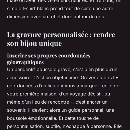
mate ou avec des vêtements neutres. Entre nous, un
simple t-shirt blanc prend tout de suite une autre
dimension avec un reflet doré autour du cou.
La gravure personnalisée : rendre
son bijou unique
Inscrire ses propres coordonnées
géographiques
Un pendentif boussole gravé, c’est bien plus qu’un
accessoire. C’est un objet intime. Graver au dos les
coordonnées d’un lieu qui vous a marqué - celle de
votre première maison, d’un voyage décisif, ou
même d’un lieu de rencontre -, c’est ancrer un
souvenir. Il devient alors un guide personnel, une
boussole émotionnelle. Et cette touche de
personnalisation, subtile, n’échappe à personne. Elle