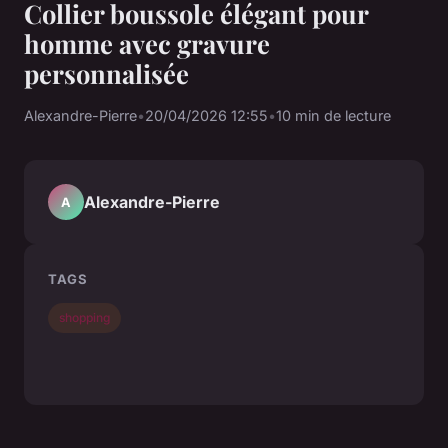
Collier boussole élégant pour
homme avec gravure
personnalisée
Alexandre-Pierre
•
20/04/2026 12:55
•
10 min de lecture
Alexandre-Pierre
A
TAGS
shopping