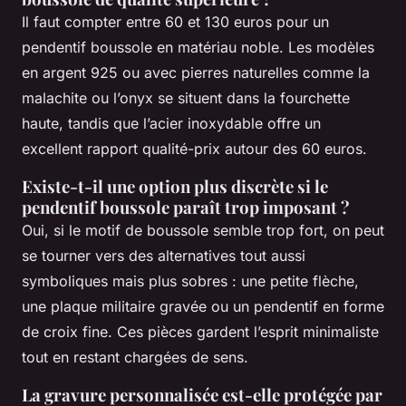
Il faut compter entre 60 et 130 euros pour un
pendentif boussole en matériau noble. Les modèles
en argent 925 ou avec pierres naturelles comme la
malachite ou l’onyx se situent dans la fourchette
haute, tandis que l’acier inoxydable offre un
excellent rapport qualité-prix autour des 60 euros.
Existe-t-il une option plus discrète si le
pendentif boussole paraît trop imposant ?
Oui, si le motif de boussole semble trop fort, on peut
se tourner vers des alternatives tout aussi
symboliques mais plus sobres : une petite flèche,
une plaque militaire gravée ou un pendentif en forme
de croix fine. Ces pièces gardent l’esprit minimaliste
tout en restant chargées de sens.
La gravure personnalisée est-elle protégée par