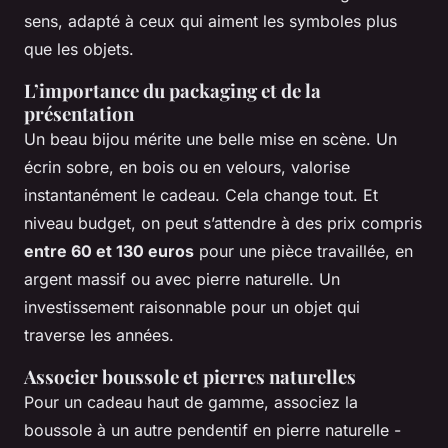
sens, adapté à ceux qui aiment les symboles plus
que les objets.
L’importance du packaging et de la
présentation
Un beau bijou mérite une belle mise en scène. Un
écrin sobre, en bois ou en velours, valorise
instantanément le cadeau. Cela change tout. Et
niveau budget, on peut s’attendre à des prix compris
entre 60 et 130 euros
pour une pièce travaillée, en
argent massif ou avec pierre naturelle. Un
investissement raisonnable pour un objet qui
traverse les années.
Associer boussole et pierres naturelles
Pour un cadeau haut de gamme, associez la
boussole à un autre pendentif en pierre naturelle -