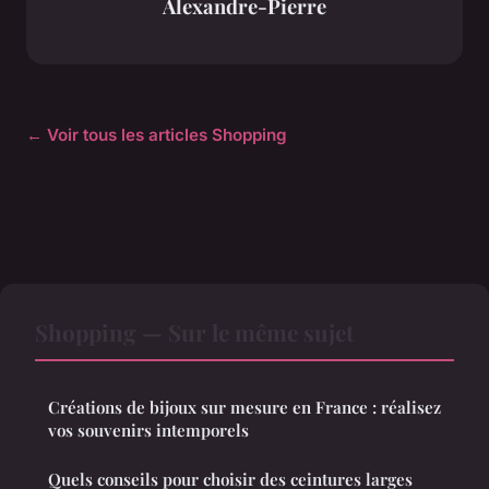
Alexandre-Pierre
← Voir tous les articles Shopping
Shopping — Sur le même sujet
Créations de bijoux sur mesure en France : réalisez
vos souvenirs intemporels
Quels conseils pour choisir des ceintures larges