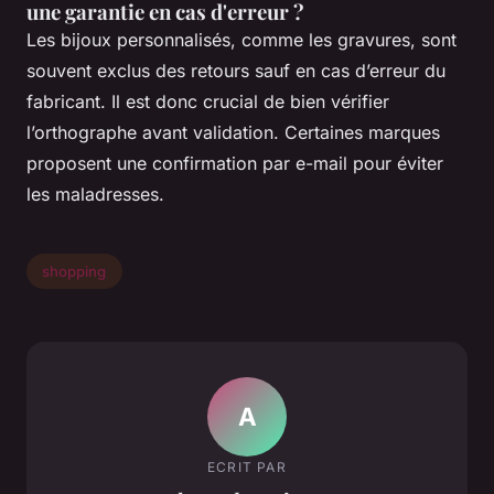
une garantie en cas d'erreur ?
Les bijoux personnalisés, comme les gravures, sont
souvent exclus des retours sauf en cas d’erreur du
fabricant. Il est donc crucial de bien vérifier
l’orthographe avant validation. Certaines marques
proposent une confirmation par e-mail pour éviter
les maladresses.
shopping
A
ECRIT PAR