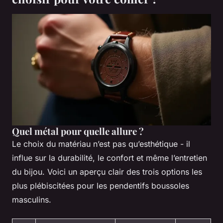
Quel métal pour quelle allure ?
Le choix du matériau n’est pas qu’esthétique - il
influe sur la durabilité, le confort et même l’entretien
du bijou. Voici un aperçu clair des trois options les
plus plébiscitées pour les pendentifs boussoles
masculins.