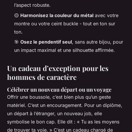
l’aspect robuste.
🟡
Harmonisez la couleur du métal
avec votre
montre ou votre ceint buckle - tout en ton sur
ton.
🎯
Osez le pendentif seul
, sans autre bijou, pour
un impact maximal et une silhouette affirmée.
Un cadeau d’exception pour les
hommes de caractère
Célébrer un nouveau départ ou un voyage
Offrir une boussole, c’est bien plus qu’un geste
matériel. C’est un encouragement. Pour un diplôme,
un départ à l’étranger, un nouveau job, elle
symbolise le bon cap. Elle dit : « Tu as les moyens
de trouver ta voie. » C’est un cadeau chargé de