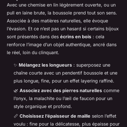
Avec une chemise en lin légèrement ouverte, ou un
pull en laine brute, la boussole prend tout son sens.
Associée à des matières naturelles, elle évoque
l’évasion. Et ce n’est pas un hasard si certains bijoux
sont présentés dans des
écrins en bois
: cela
renforce l’image d’un objet authentique, ancré dans
le réel, loin du clinquant.
✨
Mélangez les longueurs
: superposez une
chaîne courte avec un pendentif boussole et une
plus longue, fine, pour un effet layering raffiné.
🌿
Associez avec des pierres naturelles
comme
l’onyx, la malachite ou l’œil de faucon pour un
style organique et profond.
📏
Choisissez l’épaisseur de maille
selon l’effet
voulu : fine pour la délicatesse, plus épaisse pour