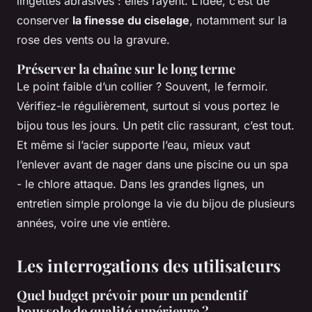
lingettes abrasives : elles rayent. L’idée, c’est de
conserver
la finesse du ciselage
, notamment sur la
rose des vents ou la gravure.
Préserver la chaîne sur le long terme
Le point faible d’un collier ? Souvent, le fermoir.
Vérifiez-le régulièrement, surtout si vous portez le
bijou tous les jours. Un petit clic rassurant, c’est tout.
Et même si l’acier supporte l’eau, mieux vaut
l’enlever avant de nager dans une piscine ou un spa
- le chlore attaque. Dans les grandes lignes, un
entretien simple prolonge la vie du bijou de plusieurs
années, voire une vie entière.
Les interrogations des utilisateurs
Quel budget prévoir pour un pendentif
boussole de qualité supérieure ?