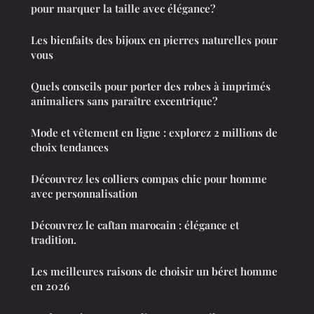
pour marquer la taille avec élégance?
Les bienfaits des bijoux en pierres naturelles pour
vous
Quels conseils pour porter des robes à imprimés
animaliers sans paraître excentrique?
Mode et vêtement en ligne : explorez 2 millions de
choix tendances
Découvrez les colliers compas chic pour homme
avec personnalisation
Découvrez le caftan marocain : élégance et
tradition.
Les meilleures raisons de choisir un béret homme
en 2026