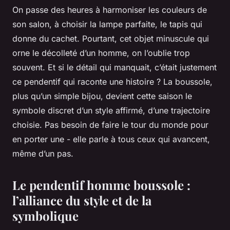
On passe des heures à harmoniser les couleurs de
son salon, à choisir la lampe parfaite, le tapis qui
donne du cachet. Pourtant, cet objet minuscule qui
orne le décolleté d’un homme, on l’oublie trop
souvent. Et si le détail qui manquait, c’était justement
ce pendentif qui raconte une histoire ? La boussole,
plus qu’un simple bijou, devient cette saison le
symbole discret d’un style affirmé, d’une trajectoire
choisie. Pas besoin de faire le tour du monde pour
en porter une - elle parle à tous ceux qui avancent,
même d’un pas.
Le pendentif homme boussole :
l’alliance du style et de la
symbolique