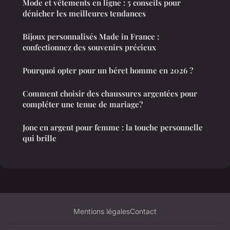
Mode et vêtements en ligne : 5 conseils pour
dénicher les meilleures tendances
Bijoux personnalisés Made in France :
confectionnez des souvenirs précieux
Pourquoi opter pour un béret homme en 2026 ?
Comment choisir des chaussures argentées pour
compléter une tenue de mariage?
Jonc en argent pour femme : la touche personnelle
qui brille
Mentions légales
Contact