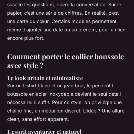
suscite les questions, ouvre la conversation. Sur le
papier, c’est une série de chiffres. En réalité, c’est
une carte du cœur. Certains modèles permettent
même d’ajouter une date ou un prénom, pour un lien
encore plus fort.
Comment porter le collier boussole
avec style ?
Le look urbain et minimaliste
Sur un t-shirt blanc et un jean brut, le pendentif
boussole en acier inoxydable devient le seul détail
nécessaire. Il suffit. Pour ce style, on privilégie une
chaîne fine, un médaillon discret. L’idée ? Une allure
clean, sans effort apparent.
L’esprit aventurier et naturel