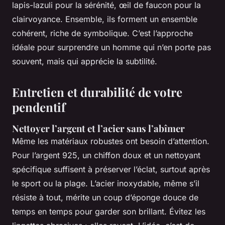
lapis-lazuli pour la sérénité, œil de faucon pour la
clairvoyance. Ensemble, ils forment un ensemble
cohérent, riche de symbolique. C’est l’approche
idéale pour surprendre un homme qui n’en porte pas
souvent, mais qui apprécie la subtilité.
Entretien et durabilité de votre
pendentif
Nettoyer l’argent et l’acier sans l’abîmer
Même les matériaux robustes ont besoin d’attention.
Pour l’argent 925, un chiffon doux et un nettoyant
spécifique suffisent à préserver l’éclat, surtout après
le sport ou la plage. L’acier inoxydable, même s’il
résiste à tout, mérite un coup d’éponge douce de
temps en temps pour garder son brillant. Évitez les