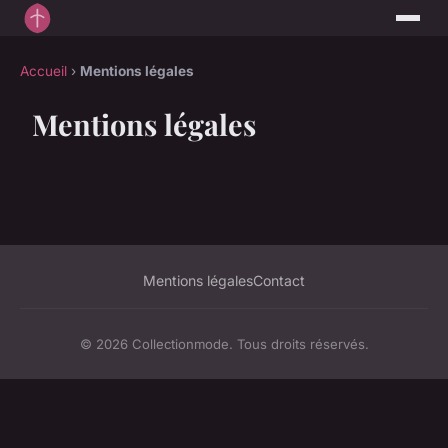
Accueil
›
Mentions légales
Mentions légales
Mentions légales
Contact
© 2026 Collectionmode. Tous droits réservés.