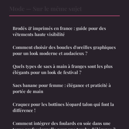
Mode — Sur le même sujet
Brodés & imprimés en france : guide pour des
vêtements haute visibilité
Comment choisir des boucles d'oreilles graphiques
pour un look moderne et audacieux ?
Quels types de sacs à main à franges sont les plus
élégants pour un look de festival ?
Sacs banane pour femme : élégance et praticité à
portée de main
Craquez pour les bottines léopard talon qui font la
différence !
Comment intégrer des foulards en soie dans une