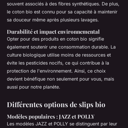
souvent associés à des fibres synthétiques. De plus,
le coton bio est connu pour sa capacité à maintenir
sa douceur même après plusieurs lavages.
Durabilité et impact environnemental
Opter pour des produits en coton bio signifie
également soutenir une consommation durable. La
culture biologique utilise moins de ressources et
évite les pesticides nocifs, ce qui contribue à la
protection de l'environnement. Ainsi, ce choix
devient bénéfique non seulement pour vous, mais
aussi pour notre planète.
Différentes options de slips bio
Modèles populaires : JAZZ et POLLY
Les modèles JAZZ et POLLY se distinguent par leur