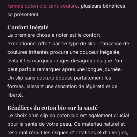
femme coton bio sans couture
, plusieurs bénéfices
se présentent.
Confort inégalé
La première chose à noter est le confort
exceptionnel offert par ce type de slip. L'absence de
coutures irritantes procure une douceur inégalée,
évitant les marques rouges désagréables que l'on
peut parfois remarquer après une longue journée.
Un slip sans couture épouse parfaitement les
formes, laissant une sensation de légèreté et de
liberté.
Bénéfices du coton bio sur la santé
Le choix d'un slip en coton bio est également crucial
pour la santé de votre peau. Ce matériau naturel et
respirant réduit les risques d'irritations et d'allergies,