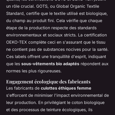
un rôle crucial. GOTS, ou Global Organic Textile
Standard, certifie que le textile utilisé est biologique,
du champ au produit fini. Cela vérifie que chaque
étape de la production respecte des standards
environnementaux et sociaux stricts. La certification
OEKO-TEX complète ceci en s'assurant que le tissu
ne contient pas de substances nocives pour la santé.
Ces labels offrent une tranquillité d'esprit, indiquant
que les
sous-vêtements bio adaptés
répondent aux
normes les plus rigoureuses.
Engagement écologique des fabricants
Les fabricants de
culottes éthiques femme
s'efforcent de minimiser l'impact environnemental de
leur production. En privilégiant le coton biologique
et des processus de teinture écologiques, ils