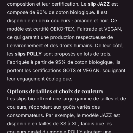
composition et leur certification. Le
slip JAZZ
est
composé de 90% de coton biologique. Il est
disponible en deux couleurs : amande et noir. Ce
modèle est certifié OEKO-TEX, Fairtrade et VEGAN,
ce qui garantit une production respectueuse de
l'environnement et des droits humains. De leur côté,
les
slips POLLY
sont proposés en lots de trois.
Fabriqués à partir de 95% de coton biologique, ils
portent les certifications GOTS et VEGAN, soulignant
leur engagement écologique.
Options de tailles et choix de couleurs
Les slips bio offrent une large gamme de tailles et de
couleurs, répondant aux goûts variés des
consommateurs. Par exemple, le modèle JAZZ est
disponible en tailles de XS à XL, tandis que les
couleurs pastel du modèle POLLY ajoutent une