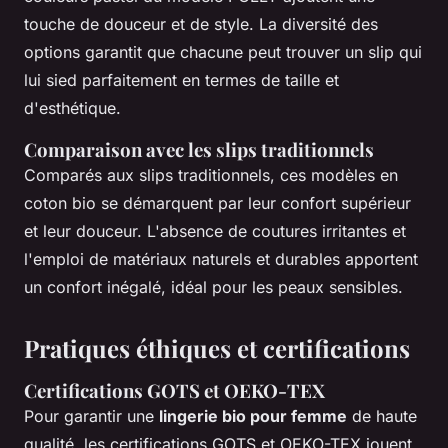
touche de douceur et de style. La diversité des
options garantit que chacune peut trouver un slip qui
lui sied parfaitement en termes de taille et
d'esthétique.
Comparaison avec les slips traditionnels
Comparés aux slips traditionnels, ces modèles en
coton bio se démarquent par leur confort supérieur
et leur douceur. L'absence de coutures irritantes et
l'emploi de matériaux naturels et durables apportent
un confort inégalé, idéal pour les peaux sensibles.
Pratiques éthiques et certifications
Certifications GOTS et OEKO-TEX
Pour garantir une
lingerie bio pour femme
de haute
qualité, les certifications GOTS et OEKO-TEX jouent