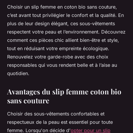
Choisir un slip femme en coton bio sans couture,
c’est avant tout privilégier le confort et la qualité. En
plus de leur design élégant, ces sous-vêtements
respectent votre peau et l’environnement. Découvrez
comment ces pièces chic allient bien-être et style,
tout en réduisant votre empreinte écologique.
Renouvelez votre garde-robe avec des choix
responsables qui vous rendent belle et à l’aise au
quotidien.
Avantages du slip femme coton bio
sans couture
Choisir des sous-vêtements confortables et
respectueux de la peau est essentiel pour toute
femme. Lorsqu'on décide d'
opter pour un slip