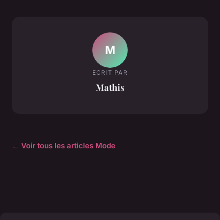
M
ECRIT PAR
Mathis
← Voir tous les articles Mode