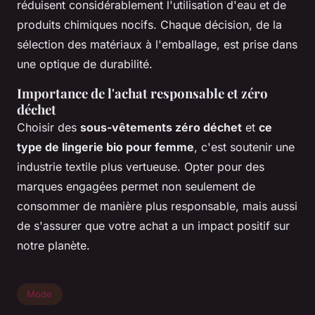
réduisent considérablement l'utilisation d'eau et de
produits chimiques nocifs. Chaque décision, de la
sélection des matériaux à l'emballage, est prise dans
une optique de durabilité.
Importance de l'achat responsable et zéro
déchet
Choisir des
sous-vêtements zéro déchet
et
ce
type de lingerie bio pour femme
, c'est soutenir une
industrie textile plus vertueuse. Opter pour des
marques engagées permet non seulement de
consommer de manière plus responsable, mais aussi
de s'assurer que votre achat a un impact positif sur
notre planète.
Mode