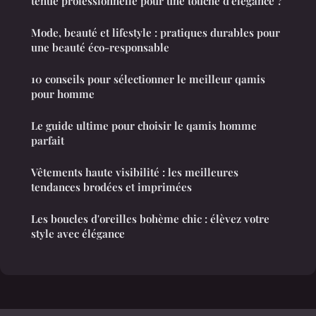
tenue professionnelle pour une touche d'élégance ?
Mode, beauté et lifestyle : pratiques durables pour
une beauté éco-responsable
10 conseils pour sélectionner le meilleur qamis
pour homme
Le guide ultime pour choisir le qamis homme
parfait
Vêtements haute visibilité : les meilleures
tendances brodées et imprimées
Les boucles d'oreilles bohème chic : élèvez votre
style avec élégance