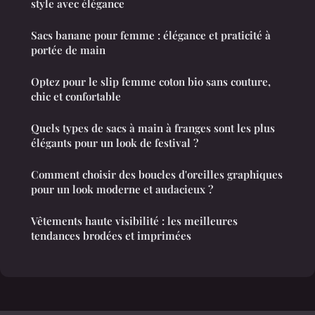
style avec élégance
Sacs banane pour femme : élégance et praticité à
portée de main
Optez pour le slip femme coton bio sans couture,
chic et confortable
Quels types de sacs à main à franges sont les plus
élégants pour un look de festival ?
Comment choisir des boucles d'oreilles graphiques
pour un look moderne et audacieux ?
Vêtements haute visibilité : les meilleures
tendances brodées et imprimées