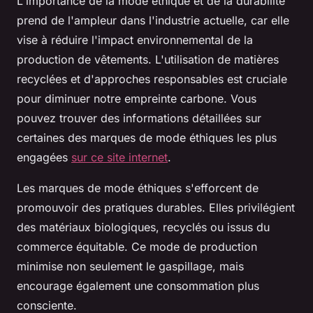
L'importance de la mode éthique et de la durabilité
prend de l'ampleur dans l'industrie actuelle, car elle
vise à réduire l'impact environnemental de la
production de vêtements. L'utilisation de matières
recyclées et d'approches responsables est cruciale
pour diminuer notre empreinte carbone. Vous
pouvez trouver des informations détaillées sur
certaines des marques de mode éthiques les plus
engagées
sur ce site internet
.
Les marques de mode éthiques s'efforcent de
promouvoir des pratiques durables. Elles privilégient
des matériaux biologiques, recyclés ou issus du
commerce équitable. Ce mode de production
minimise non seulement le gaspillage, mais
encourage également une consommation plus
consciente.