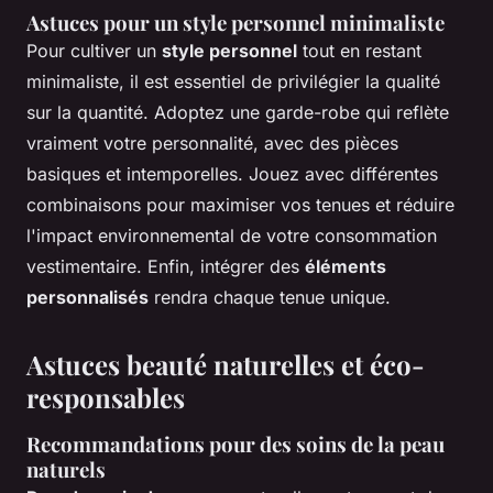
Astuces pour un style personnel minimaliste
Pour cultiver un
style personnel
tout en restant
minimaliste, il est essentiel de privilégier la qualité
sur la quantité. Adoptez une garde-robe qui reflète
vraiment votre personnalité, avec des pièces
basiques et intemporelles. Jouez avec différentes
combinaisons pour maximiser vos tenues et réduire
l'impact environnemental de votre consommation
vestimentaire. Enfin, intégrer des
éléments
personnalisés
rendra chaque tenue unique.
Astuces beauté naturelles et éco-
responsables
Recommandations pour des soins de la peau
naturels