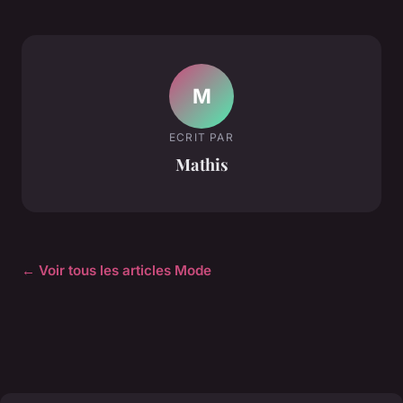
M
ECRIT PAR
Mathis
← Voir tous les articles Mode