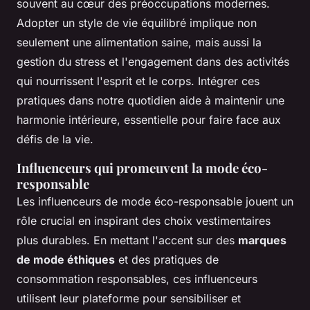
souvent au cœur des préoccupations modernes.
Adopter un style de vie équilibré implique non
seulement une alimentation saine, mais aussi la
gestion du stress et l'engagement dans des activités
qui nourrissent l'esprit et le corps. Intégrer ces
pratiques dans notre quotidien aide à maintenir une
harmonie intérieure, essentielle pour faire face aux
défis de la vie.
Influenceurs qui promeuvent la mode éco-
responsable
Les influenceurs de mode éco-responsable jouent un
rôle crucial en inspirant des choix vestimentaires
plus durables. En mettant l'accent sur des
marques
de mode éthiques
et des pratiques de
consommation responsables, ces influenceurs
utilisent leur plateforme pour sensibiliser et