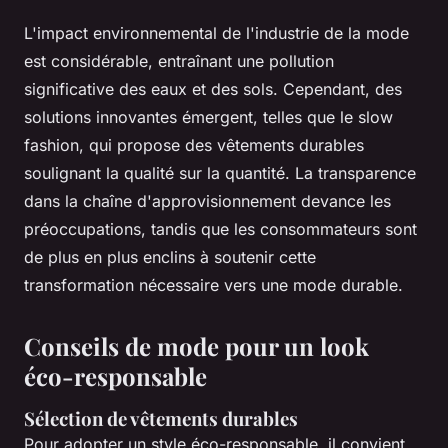
L'impact environnemental de l'industrie de la mode
est considérable, entraînant une pollution
significative des eaux et des sols. Cependant, des
solutions innovantes émergent, telles que le slow
fashion, qui propose des vêtements durables
soulignant la qualité sur la quantité. La transparence
dans la chaîne d'approvisionnement devance les
préoccupations, tandis que les consommateurs sont
de plus en plus enclins à soutenir cette
transformation nécessaire vers une mode durable.
Conseils de mode pour un look
éco-responsable
Sélection de vêtements durables
Pour adopter un style éco-responsable, il convient