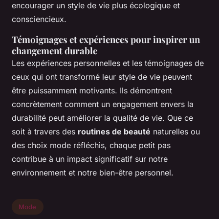
encourager un style de vie plus écologique et
consciencieux.
Témoignages et expériences pour inspirer un
changement durable
Les expériences personnelles et les témoignages de
ceux qui ont transformé leur style de vie peuvent
être puissamment motivants. Ils démontrent
concrètement comment un engagement envers la
durabilité peut améliorer la qualité de vie. Que ce
soit à travers des
routines de beauté
naturelles ou
des choix mode réfléchis, chaque petit pas
contribue à un impact significatif sur notre
environnement et notre bien-être personnel.
Mode