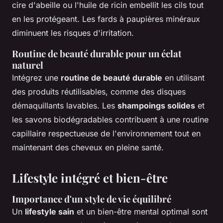
cire d'abeille ou l'huile de ricin embellit les cils tout
en les protégeant. Les fards à paupières minéraux
diminuent les risques d'irritation.
Routine de beauté durable pour un éclat
naturel
Intégrez une
routine de beauté durable
en utilisant
des produits réutilisables, comme des disques
démaquillants lavables. Les
shampoings solides
et
les savons biodégradables contribuent à une routine
capillaire respectueuse de l'environnement tout en
maintenant des cheveux en pleine santé.
Lifestyle intégré et bien-être
Importance d'un style de vie équilibré
Un
lifestyle sain
et un bien-être mental optimal sont