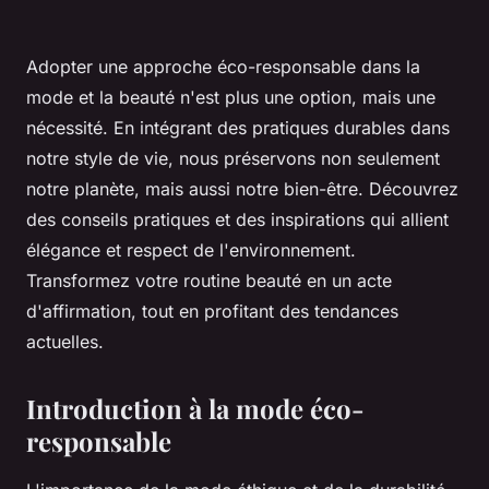
Adopter une approche éco-responsable dans la
mode et la beauté n'est plus une option, mais une
nécessité. En intégrant des pratiques durables dans
notre style de vie, nous préservons non seulement
notre planète, mais aussi notre bien-être. Découvrez
des conseils pratiques et des inspirations qui allient
élégance et respect de l'environnement.
Transformez votre routine beauté en un acte
d'affirmation, tout en profitant des tendances
actuelles.
Introduction à la mode éco-
responsable