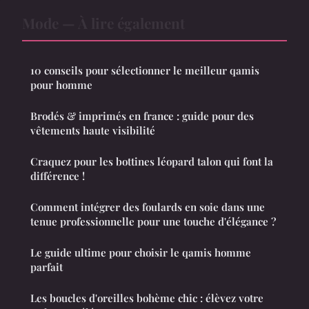
Mode — À lire également
10 conseils pour sélectionner le meilleur qamis
pour homme
Brodés & imprimés en france : guide pour des
vêtements haute visibilité
Craquez pour les bottines léopard talon qui font la
différence !
Comment intégrer des foulards en soie dans une
tenue professionnelle pour une touche d'élégance ?
Le guide ultime pour choisir le qamis homme
parfait
Les boucles d'oreilles bohème chic : élèvez votre