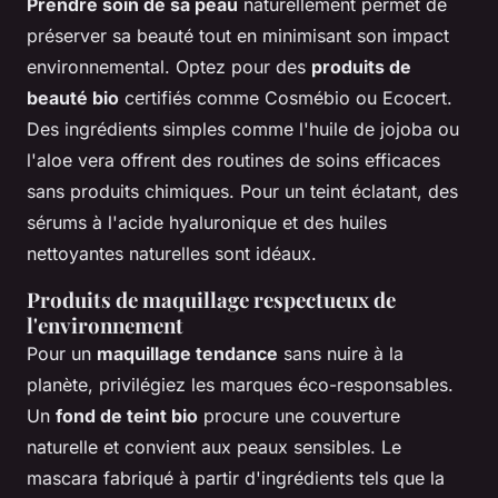
Prendre soin de sa peau
naturellement permet de
préserver sa beauté tout en minimisant son impact
environnemental. Optez pour des
produits de
beauté bio
certifiés comme Cosmébio ou Ecocert.
Des ingrédients simples comme l'huile de jojoba ou
l'aloe vera offrent des routines de soins efficaces
sans produits chimiques. Pour un teint éclatant, des
sérums à l'acide hyaluronique et des huiles
nettoyantes naturelles sont idéaux.
Produits de maquillage respectueux de
l'environnement
Pour un
maquillage tendance
sans nuire à la
planète, privilégiez les marques éco-responsables.
Un
fond de teint bio
procure une couverture
naturelle et convient aux peaux sensibles. Le
mascara fabriqué à partir d'ingrédients tels que la