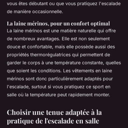
vous êtes débutant ou que vous pratiquez l'escalade
de manière occasionnelle.
La laine mérinos, pour un confort optimal
La laine mérinos est une matière naturelle qui offre
de nombreux avantages. Elle est non seulement
douce et confortable, mais elle possède aussi des
propriétés thermorégulatrices qui permettent de
garder le corps à une température constante, quelles
que soient les conditions. Les vêtements en laine
mérinos sont donc particulièrement adaptés pour
l'escalade, surtout si vous pratiquez ce sport en
salle où la température peut rapidement monter.
Choisir une tenue adaptée à la
pratique de l'escalade en salle