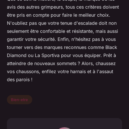
avis des autres grimpeurs, tous ces critères doivent
être pris en compte pour faire le meilleur choix.
N'oubliez pas que votre tenue d'escalade doit non
seulement être confortable et résistante, mais aussi
garantir votre sécurité. Enfin, n'hésitez pas à vous
tourner vers des marques reconnues comme Black
Diamond ou La Sportiva pour vous équiper. Prêt à
atteindre de nouveaux sommets ? Alors, chaussez
vos chaussons, enfilez votre harnais et à l'assaut
des parois !
Bien-etre