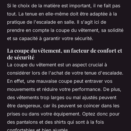
Si le choix de la matière est important, il ne fait pas
tout. La tenue en elle-même doit être adaptée à la
pratique de l'escalade en salle. Il s'agit ici de
prendre en compte la coupe du vêtement, sa solidité
et sa capacité à garantir votre sécurité.
La coupe du vêtement, un facteur de confort et
de sécurité
La coupe du vêtement est un aspect crucial à
considérer lors de l'achat de votre tenue d'escalade.
En effet, une mauvaise coupe peut entraver vos
mouvements et réduire votre performance. De plus,
des vêtements trop larges ou mal ajustés peuvent
être dangereux, car ils peuvent se coincer dans les
prises ou dans votre équipement. Optez donc pour
des pantalons et des shirts qui sont à la fois
confortables et bien ajustés.