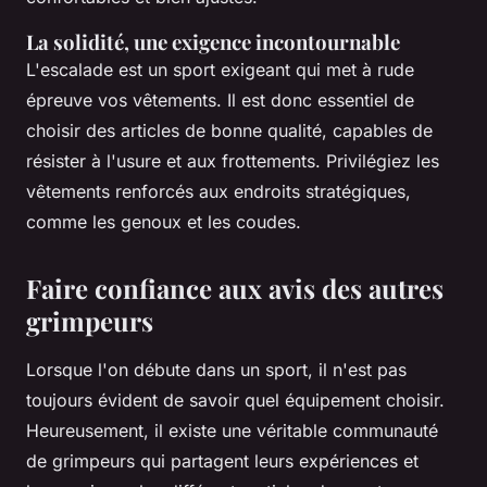
La solidité, une exigence incontournable
L'escalade est un sport exigeant qui met à rude
épreuve vos vêtements. Il est donc essentiel de
choisir des articles de bonne qualité, capables de
résister à l'usure et aux frottements. Privilégiez les
vêtements renforcés aux endroits stratégiques,
comme les genoux et les coudes.
Faire confiance aux avis des autres
grimpeurs
Lorsque l'on débute dans un sport, il n'est pas
toujours évident de savoir quel équipement choisir.
Heureusement, il existe une véritable communauté
de grimpeurs qui partagent leurs expériences et