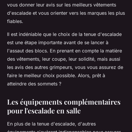
vous donner leur avis sur les meilleurs vêtements
d'escalade et vous orienter vers les marques les plus
fiables.
Il est indéniable que le choix de la tenue d'escalade
est une étape importante avant de se lancer à
l'assaut des blocs. En prenant en compte la matière
des vêtements, leur coupe, leur solidité, mais aussi
les avis des autres grimpeurs, vous vous assurez de
faire le meilleur choix possible. Alors, prêt à
atteindre des sommets ?
Les équipements complémentaires
pour l'escalade en salle
En plus de la tenue d'escalade, d'autres