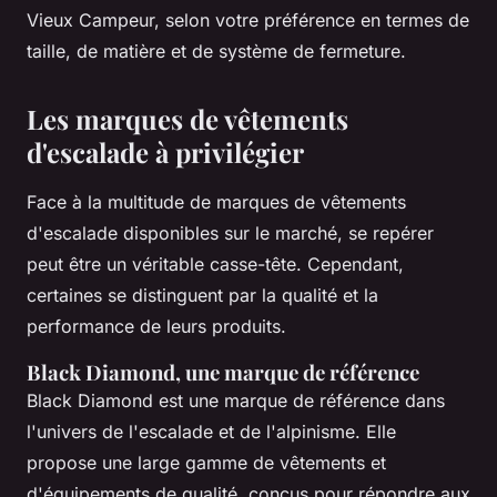
Vieux Campeur, selon votre préférence en termes de
taille, de matière et de système de fermeture.
Les marques de vêtements
d'escalade à privilégier
Face à la multitude de marques de vêtements
d'escalade disponibles sur le marché, se repérer
peut être un véritable casse-tête. Cependant,
certaines se distinguent par la qualité et la
performance de leurs produits.
Black Diamond, une marque de référence
Black Diamond est une marque de référence dans
l'univers de l'escalade et de l'alpinisme. Elle
propose une large gamme de vêtements et
d'équipements de qualité, conçus pour répondre aux