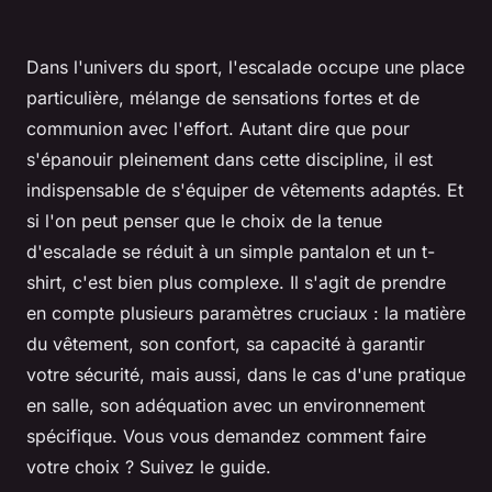
Dans l'univers du sport, l'escalade occupe une place
particulière, mélange de sensations fortes et de
communion avec l'effort. Autant dire que pour
s'épanouir pleinement dans cette discipline, il est
indispensable de s'équiper de vêtements adaptés. Et
si l'on peut penser que le choix de la tenue
d'escalade se réduit à un simple pantalon et un t-
shirt, c'est bien plus complexe. Il s'agit de prendre
en compte plusieurs paramètres cruciaux : la matière
du vêtement, son confort, sa capacité à garantir
votre sécurité, mais aussi, dans le cas d'une pratique
en salle, son adéquation avec un environnement
spécifique. Vous vous demandez comment faire
votre choix ? Suivez le guide.