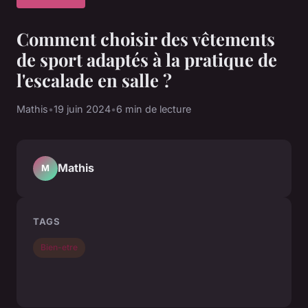
Comment choisir des vêtements
de sport adaptés à la pratique de
l'escalade en salle ?
Mathis
•
19 juin 2024
•
6 min de lecture
Mathis
M
TAGS
Bien-etre