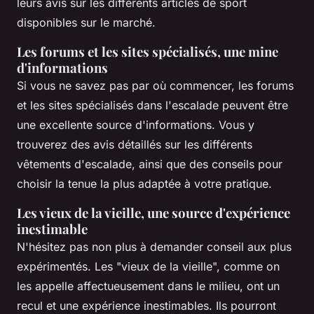
leurs avis sur les différents articles de sport
disponibles sur le marché.
Les forums et les sites spécialisés, une mine
d'informations
Si vous ne savez pas par où commencer, les forums
et les sites spécialisés dans l'escalade peuvent être
une excellente source d'informations. Vous y
trouverez des avis détaillés sur les différents
vêtements d'escalade, ainsi que des conseils pour
choisir la tenue la plus adaptée à votre pratique.
Les vieux de la vieille, une source d'expérience
inestimable
N'hésitez pas non plus à demander conseil aux plus
expérimentés. Les "vieux de la vieille", comme on
les appelle affectueusement dans le milieu, ont un
recul et une expérience inestimables. Ils pourront