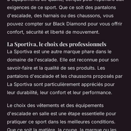
exigences de ce sport. Que ce soit des pantalons
d'escalade, des harnais ou des chaussons, vous
pouvez compter sur Black Diamond pour vous offrir
confort, sécurité et liberté de mouvement.
La Sportiva, le choix des professionnels
La Sportiva est une autre marque phare dans le
domaine de l'escalade. Elle est reconnue pour son
savoir-faire et la qualité de ses produits. Les
pantalons d'escalade et les chaussons proposés par
La Sportiva sont particulièrement appréciés pour
leur durabilité, leur confort et leur performance.
Le choix des vêtements et des équipements
d'escalade en salle est une étape essentielle pour
pratiquer ce sport dans les meilleures conditions.
Que ce soit la matière, la coupe, la marque ou les