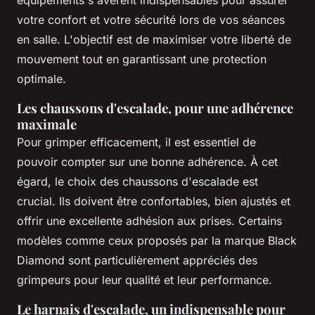
équipements s'avèrent indispensables pour assurer
votre confort et votre sécurité lors de vos séances
en salle. L'objectif est de maximiser votre liberté de
mouvement tout en garantissant une protection
optimale.
Les chaussons d'escalade, pour une adhérence
maximale
Pour grimper efficacement, il est essentiel de
pouvoir compter sur une bonne adhérence. À cet
égard, le choix des chaussons d'escalade est
crucial. Ils doivent être confortables, bien ajustés et
offrir une excellente adhésion aux prises. Certains
modèles comme ceux proposés par la marque Black
Diamond sont particulièrement appréciés des
grimpeurs pour leur qualité et leur performance.
Le harnais d'escalade, un indispensable pour