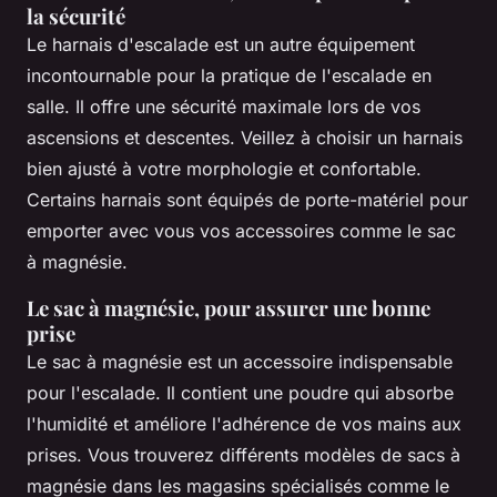
la sécurité
Le harnais d'escalade est un autre équipement
incontournable pour la pratique de l'escalade en
salle. Il offre une sécurité maximale lors de vos
ascensions et descentes. Veillez à choisir un harnais
bien ajusté à votre morphologie et confortable.
Certains harnais sont équipés de porte-matériel pour
emporter avec vous vos accessoires comme le sac
à magnésie.
Le sac à magnésie, pour assurer une bonne
prise
Le sac à magnésie est un accessoire indispensable
pour l'escalade. Il contient une poudre qui absorbe
l'humidité et améliore l'adhérence de vos mains aux
prises. Vous trouverez différents modèles de sacs à
magnésie dans les magasins spécialisés comme le