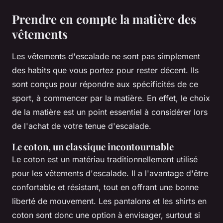
Prendre en compte la matière des
vêtements
Les vêtements d'escalade ne sont pas simplement
des habits que vous portez pour rester décent. Ils
sont conçus pour répondre aux spécificités de ce
sport, à commencer par la matière. En effet, le choix
de la matière est un point essentiel à considérer lors
de l'achat de votre tenue d'escalade.
Le coton, un classique incontournable
Le coton est un matériau traditionnellement utilisé
pour les vêtements d'escalade. Il a l'avantage d'être
confortable et résistant, tout en offrant une bonne
liberté de mouvement. Les pantalons et les shirts en
coton sont donc une option à envisager, surtout si