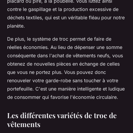
placard ou pire, à la poubelle. Vous luttez ainsi
contre le gaspillage et la production excessive de
déchets textiles, qui est un véritable fléau pour notre
planète.
De plus, le système de troc permet de faire de
réelles économies. Au lieu de dépenser une somme
conséquente dans l'achat de vêtements neufs, vous
obtenez de nouvelles pièces en échange de celles
que vous ne portez plus. Vous pouvez donc
renouveler votre garde-robe sans toucher à votre
portefeuille. C'est une manière intelligente et ludique
de consommer qui favorise l'économie circulaire.
Les différentes variétés de troc de
vêtements