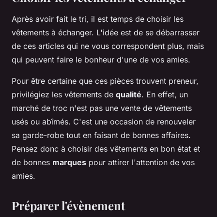
Après avoir fait le tri, il est temps de choisir les
vêtements à échanger. L'idée est de se débarrasser
de ces articles qui ne vous correspondent plus, mais
qui peuvent faire le bonheur d'une de vos amies.
Pour être certaine que ces
pièces
trouvent preneur,
privilégiez les vêtements de
qualité
. En effet, un
marché de troc n'est pas une vente de vêtements
usés ou abîmés. C'est une occasion de renouveler
sa garde-robe tout en faisant de bonnes affaires.
Pensez donc à choisir des vêtements en bon état et
de bonnes
marques
pour attirer l'attention de vos
amies.
Préparer l'évènement