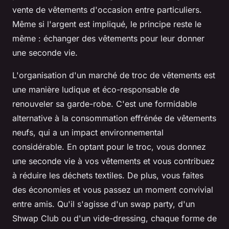
vente de vêtements d'occasion entre particuliers.
Même si l'argent est impliqué, le principe reste le
même : échanger des vêtements pour leur donner
une seconde vie.
L'organisation d'un marché de troc de vêtements est
une manière ludique et éco-responsable de
renouveler sa garde-robe. C'est une formidable
alternative à la consommation effrénée de vêtements
neufs, qui a un impact environnemental
considérable. En optant pour le troc, vous donnez
une seconde vie à vos vêtements et vous contribuez
à réduire les déchets textiles. De plus, vous faites
des économies et vous passez un moment convivial
entre amis. Qu'il s'agisse d'un swap party, d'un
Shwap Club ou d'un vide-dressing, chaque forme de