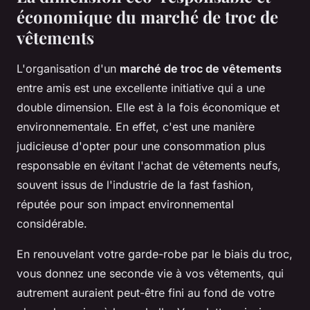
économique du marché de troc de
vêtements
L'organisation d'un
marché de troc de vêtements
entre amis est une excellente initiative qui a une
double dimension. Elle est à la fois économique et
environnementale. En effet, c'est une manière
judicieuse d'opter pour une consommation plus
responsable en évitant l'achat de vêtements neufs,
souvent issus de l'industrie de la fast fashion,
réputée pour son impact environnemental
considérable.
En renouvelant votre garde-robe par le biais du troc,
vous donnez une seconde vie à vos vêtements, qui
autrement auraient peut-être fini au fond de votre