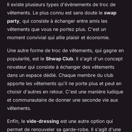
Il existe plusieurs types d'évènements de troc de
vêtements. Le plus connu est sans doute le
swap
party
, qui consiste à échanger entre amis les
vêtements que vous ne portez plus. C'est un
moment convivial qui allie plaisir et économie.
Une autre forme de troc de vêtements, qui gagne en
popularité, est le
Shwap Club
. Il s'agit d'un concept
novateur qui consiste à échanger des vêtements
dans un espace dédié. Chaque membre du club
apporte les vêtements qu'il ne porte plus et peut en
choisir d'autres en retour. C'est une manière ludique
et communautaire de donner une seconde vie aux
vêtements.
Enfin, le
vide-dressing
est une autre option qui
permet de renouveler sa garde-robe. Il s'agit d'une