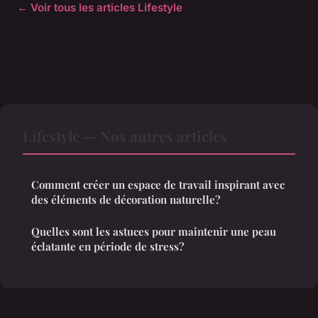
← Voir tous les articles Lifestyle
Lifestyle — Nos autres articles
Comment créer un espace de travail inspirant avec
des éléments de décoration naturelle?
Quelles sont les astuces pour maintenir une peau
éclatante en période de stress?