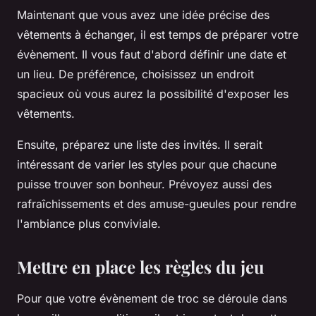
Maintenant que vous avez une idée précise des
vêtements à échanger, il est temps de préparer votre
évènement. Il vous faut d'abord définir une date et
un lieu. De préférence, choisissez un endroit
spacieux où vous aurez la possibilité d'exposer les
vêtements.
Ensuite, préparez une liste des invités. Il serait
intéressant de varier les styles pour que chacune
puisse trouver son bonheur. Prévoyez aussi des
rafraîchissements et des amuse-gueules pour rendre
l'ambiance plus conviviale.
Mettre en place les règles du jeu
Pour que votre évènement de troc se déroule dans