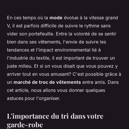
En ces temps où la
mode
évolue à la vitesse grand
V, il est parfois difficile de suivre le rythme sans
vider son portefeuille. Entre la volonté de se sentir
bien dans ses
vêtements
, l'envie de suivre les
tendances et l'impact environnemental lié à
l'industrie du textile, il est important de trouver un
juste milieu. Et si on vous disait que vous pouvez y
arriver tout en vous amusant? C'est possible grâce à
un
marché de troc de vêtements
entre amis. Dans
cet article, nous allons vous donner quelques
astuces pour l'organiser.
L'importance du tri dans votre
garde-robe