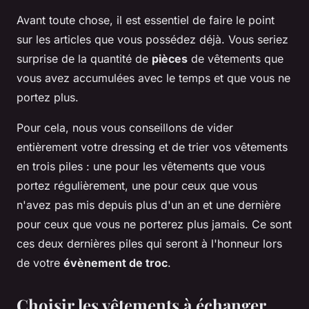
Avant toute chose, il est essentiel de faire le point
sur les articles que vous possédez déjà. Vous seriez
surprise de la quantité de
pièces
de vêtements que
vous avez accumulées avec le temps et que vous ne
portez plus.
Pour cela, nous vous conseillons de vider
entièrement votre
dressing
et de trier vos vêtements
en trois piles : une pour les vêtements que vous
portez régulièrement, une pour ceux que vous
n'avez pas mis depuis plus d'un an et une dernière
pour ceux que vous ne porterez plus jamais. Ce sont
ces deux dernières piles qui seront à l'honneur lors
de votre
évènement de troc
.
Choisir les vêtements à échanger