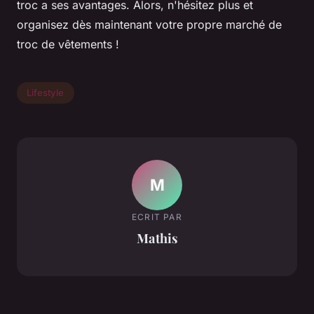
troc a ses avantages. Alors, n'hésitez plus et
organisez dès maintenant votre propre marché de
troc de vêtements !
Lifestyle
M
ECRIT PAR
Mathis