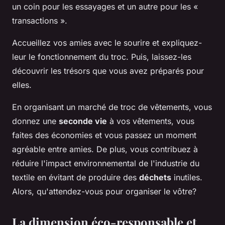
un coin pour les essayages et un autre pour les «
transactions ».
Accueillez vos amies avec le sourire et expliquez-
leur le fonctionnement du troc. Puis, laissez-les
découvrir les trésors que vous avez préparés pour
elles.
En organisant un marché de troc de vêtements, vous
donnez une
seconde vie
à vos vêtements, vous
faites des économies et vous passez un moment
agréable entre amies. De plus, vous contribuez à
réduire l'impact environnemental de l'industrie du
textile en évitant de produire des
déchets
inutiles.
Alors, qu'attendez-vous pour organiser le vôtre?
La dimension éco-responsable et