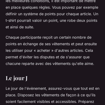
les meilleures conditions, il est important de mettre
en place quelques règles. Vous pouvez par exemple
définir un système de points pour chaque article. Un
t-shirt pourrait valoir un point, une
robe
deux points
et ainsi de suite.
Chaque participante reçoit un certain nombre de
points en échange de ses vêtements et peut ensuite
les utiliser pour « acheter » d'autres articles. Cela
permet d'éviter les disputes et de s'assurer que
chacune reparte avec des vêtements qu'elle aime.
Le jour J
Le jour de l'évènement, assurez-vous que tout est en
place. Disposez les vêtements de façon à ce qu'ils
soient facilement visibles et accessibles. Préparez