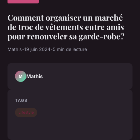
Comment organiser un marché
de troc de vêtements entre amis
pour renouveler sa garde-robe?
Mathis
•
19 juin 2024
•
5 min de lecture
Mathis
M
TAGS
Lifestyle